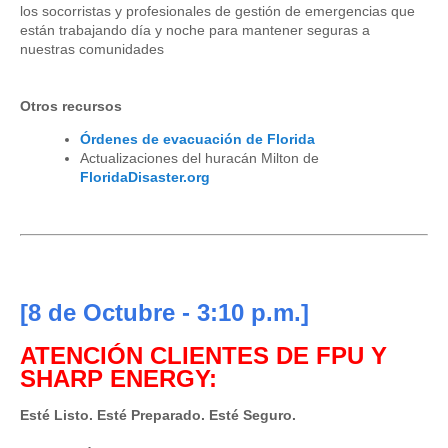
los socorristas y profesionales de gestión de emergencias que
están trabajando día y noche para mantener seguras a
nuestras comunidades
Otros recursos
Órdenes de evacuación de Florida
Actualizaciones del huracán Milton de
FloridaDisaster.org
[8
de Octubre
- 3:10 p.m.]
ATENCIÓN CLIENTES DE FPU Y
SHARP ENERGY
:
Esté Listo. Esté Preparado. Esté Seguro.