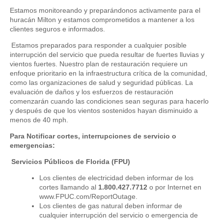
Estamos monitoreando y preparándonos activamente para el
huracán Milton y estamos comprometidos a mantener a los
clientes seguros e informados.
Estamos preparados para responder a cualquier posible
interrupción del servicio que pueda resultar de fuertes lluvias y
vientos fuertes. Nuestro plan de restauración requiere un
enfoque prioritario en la infraestructura crítica de la comunidad,
como las organizaciones de salud y seguridad públicas. La
evaluación de daños y los esfuerzos de restauración
comenzarán cuando las condiciones sean seguras para hacerlo
y después de que los vientos sostenidos hayan disminuido a
menos de 40 mph.
Para Notificar cortes, interrupciones de servicio o
emergencias:
Servicios Públicos de Florida (FPU)
Los clientes de electricidad deben informar de los
cortes llamando al
1.800.427.7712
o por Internet en
www.FPUC.com/ReportOutage.
Los clientes de gas natural deben informar de
cualquier interrupción del servicio o emergencia de