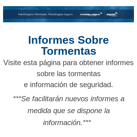
Informes Sobre
Tormentas
Visite esta página para obtener informes
sobre las tormentas
e información de seguridad.
***Se facilitarán nuevos informes a
medida que se dispone la
información.***