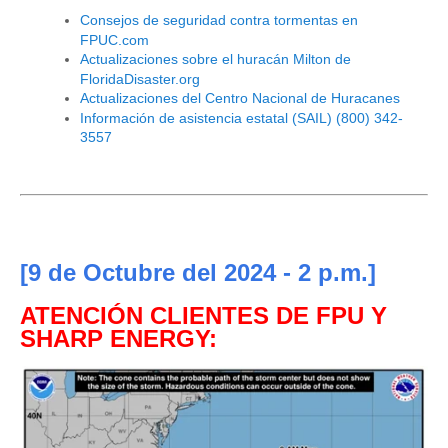
Consejos de seguridad contra tormentas en
FPUC.com
Actualizaciones sobre el huracán Milton de
FloridaDisaster.org
Actualizaciones del Centro Nacional de Huracanes
Información de asistencia estatal (SAIL) (800) 342-
3557
[9
de Octubre del 2024
- 2 p.m.]
ATENCIÓN CLIENTES DE FPU Y
SHARP ENERGY
: