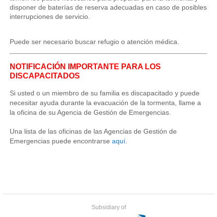
disponer de baterías de reserva adecuadas en caso de posibles
interrupciones de servicio.
Puede ser necesario buscar refugio o atención médica.
NOTIFICACIÓN IMPORTANTE PARA LOS
DISCAPACITADOS
Si usted o un miembro de su familia es discapacitado y puede
necesitar ayuda durante la evacuación de la tormenta, llame a
la oficina de su Agencia de Gestión de Emergencias.
Una lista de las oficinas de las Agencias de Gestión de
Emergencias puede encontrarse
aquí
.
Subsidiary of