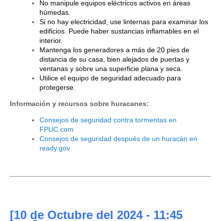
No manipule equipos eléctricos activos en áreas
húmedas.
Si no hay electricidad, use linternas para examinar los
edificios. Puede haber sustancias inflamables en el
interior.
Mantenga los generadores a más de 20 pies de
distancia de su casa, bien alejados de puertas y
ventanas y sobre una superficie plana y seca.
Utilice el equipo de seguridad adecuado para
protegerse.
Información y recursos sobre huracanes
:
Consejos de seguridad contra tormentas en
FPUC.com
Consejos de seguridad después de un huracán en
ready.gov
[10
de Octubre del 2024
- 11:45