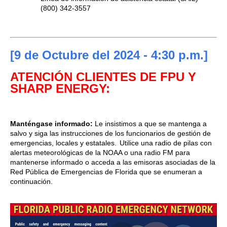
(800) 342-3557
[9
de Octubre del 2024
- 4:30 p.m.]
ATENCIÓN CLIENTES DE FPU Y
SHARP ENERGY
:
Manténgase informado:
Le insistimos a que se mantenga a
salvo y siga las instrucciones de los funcionarios de gestión de
emergencias, locales y estatales. Utilice una radio de pilas con
alertas meteorológicas de la NOAA o una radio FM para
mantenerse informado o acceda a las emisoras asociadas de la
Red Pública de Emergencias de Florida que se enumeran a
continuación.