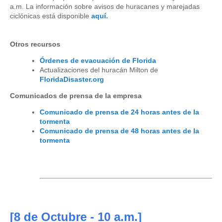
a.m. La información sobre avisos de huracanes y marejadas
ciclónicas está disponible
aquí.
Otros recursos
Órdenes de evacuación de Florida
Actualizaciones del huracán Milton de
FloridaDisaster.org
Comunicados de prensa de la empresa
Comunicado de prensa de 24 horas antes de la
tormenta
Comunicado de prensa de 48 horas antes de la
tormenta
[8
de Octubre
- 10 a.m.]