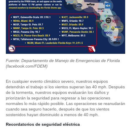
Fuente: Departamento de Manejo de Emergencias de Florida
(facebook.com/FDEM)
En cualquier evento climático severo, nuestros equipos
detendrán el trabajo si los vientos superan las 40 mph. Después
de la tormenta, nuestros equipos evaluarán los daños y
priorizarán la seguridad para regresar a las operaciones
normales lo más rápido posible. Las operaciones se reanudarán
cuando sea seguro hacerlo, después de que los vientos
sostenidos hayan disminuido a menos de 40 mph.
Recordatorios de seguridad eléctrica