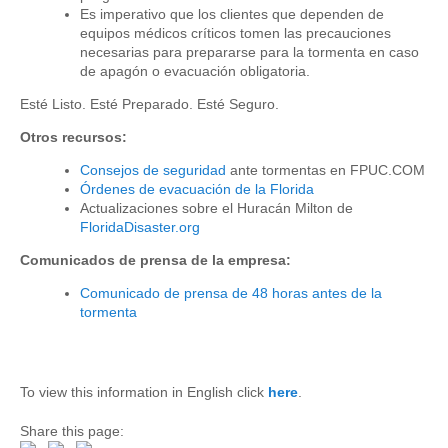
Es imperativo que los clientes que dependen de
equipos médicos críticos tomen las precauciones
necesarias para prepararse para la tormenta en caso
de apagón o evacuación obligatoria.
Esté Listo. Esté Preparado. Esté Seguro.
Otros recursos:
Consejos de seguridad
ante tormentas en FPUC.COM
Órdenes de evacuación de la Florida
Actualizaciones sobre el Huracán Milton de
FloridaDisaster.org
Comunicados de prensa de la empresa:
Comunicado de prensa de 48 horas antes de la
tormenta
To view this information in English click
here
.
Share this page: