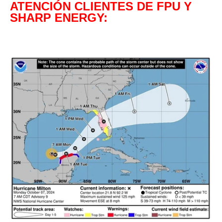
ATENCIÓN CLIENTES DE FPU Y
SHARP ENERGY
: