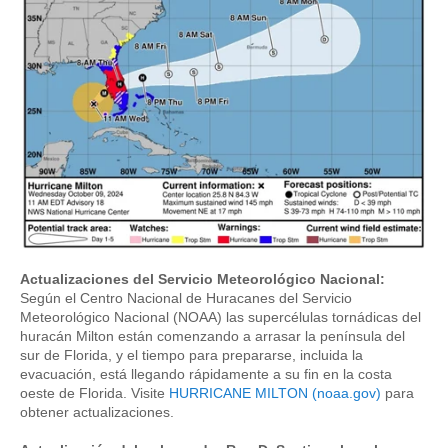
Actualizaciones del Servicio Meteorológico Nacional:
Según el Centro Nacional de Huracanes del Servicio
Meteorológico Nacional (NOAA) las supercélulas tornádicas del
huracán Milton están comenzando a arrasar la península del
sur de Florida, y el tiempo para prepararse, incluida la
evacuación, está llegando rápidamente a su fin en la costa
oeste de Florida. Visite
HURRICANE MILTON (noaa.gov)
para
obtener actualizaciones.